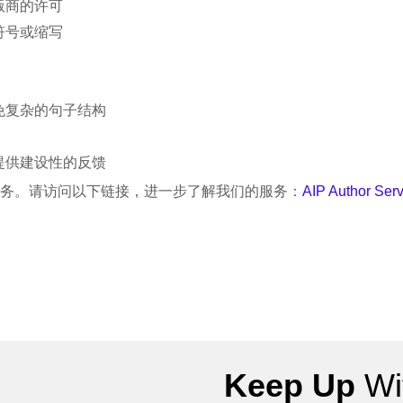
版商的许可
符号或缩写
免复杂的句子结构
提供建设性的反馈
表创建服务。请访问以下链接，进一步了解我们的服务：
AIP Author Serv
Keep Up
Wit