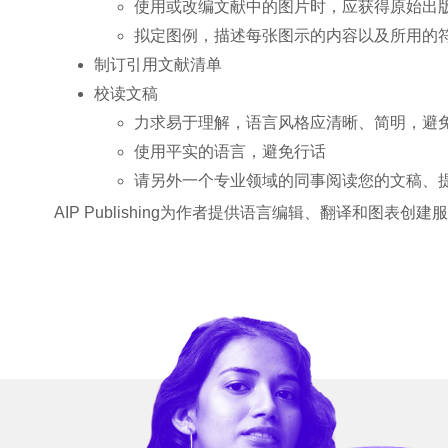
使用或改编文献中的图片时，应获得原始出
拟定图例，描述每张图示的内容以及所用的
制订引用文献清单
校读文稿
力求易于理解，语言风格应清晰、简明，避
使用平实的语言，避免行话
请另外一个专业领域的同事阅读您的文稿、
AIP Publishing为作者提供语言编辑、翻译和图