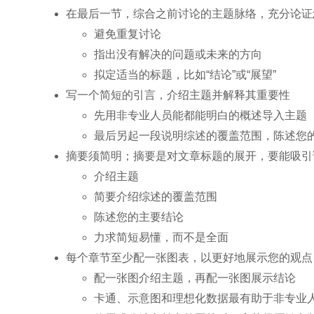
在最后一节，综合之前讨论的主题脉络，充分论证
避免重复讨论
指出没有解决的问题或未来的方向
拟定适当的标题，比如“结论”或“展望”
写一个简短的引言，介绍主题并解释其重要性
先用非专业人员能都能明白的概述导入主题
最后另起一段说明综述的覆盖范围，陈述您
摘要须简明；摘要是对文章标题的展开，要能吸引
介绍主题
简要介绍综述的覆盖范围
陈述您的主要结论
力求简短易懂，而不是全面
每个章节至少配一张图表，以更好地展示您的观点
配一张图介绍主题，再配一张图展示结论
卡通、示意图和理想化数据最有助于非专业