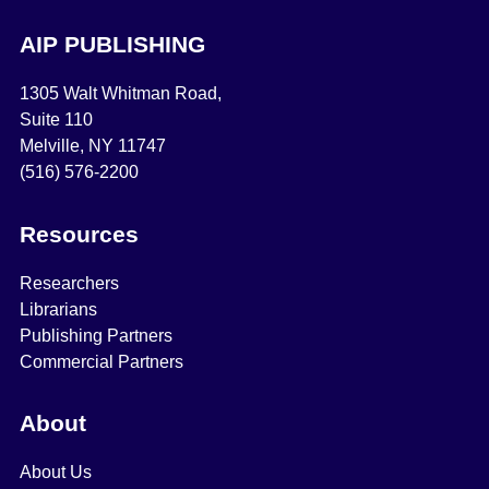
AIP PUBLISHING
1305 Walt Whitman Road,
Suite 110
Melville, NY 11747
(516) 576-2200
Resources
Researchers
Librarians
Publishing Partners
Commercial Partners
About
About Us