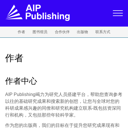
作者
图书馆员
合作伙伴
出版物
联系方式
作者
作者中心
AIP Publishing竭力为研究人员搭建平台，帮助您查询参考
以往的基础研究成果和搜索新的创想，让您与全球对您的
科研成果感兴趣的同僚和研究机构建立联系-既包括资深同
行和机构，又包括那些年轻科学家。
作为您的出版商，我们的目标在于提升您研究成果现有和