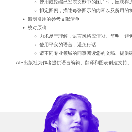
使用或改编已发表文献中的图片时，应获得
拟定图例，描述每张图示的内容以及所用的
编制引用的参考文献清单
校对原稿
力求易于理解，语言风格应清晰、简明，避
使用平实的语言，避免行话
请不同专业领域的同事阅读您的文稿、提供
AIP出版社为作者提供语言编辑、翻译和图表创建支持