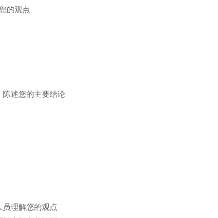
您的观点
，陈述您的主要结论
人员理解您的观点