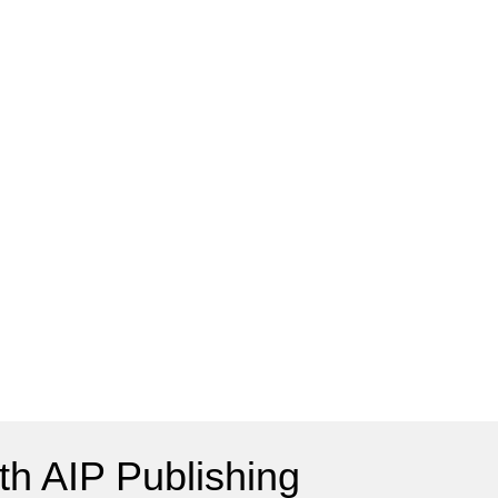
h AIP Publishing