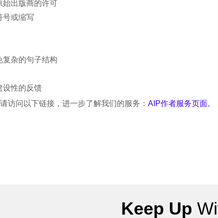
原始出版商的许可
符号或缩写
免复杂的句子结构
建设性的反馈
。请访问以下链接，进一步了解我们的服务：
AIP作者服务页面。
Keep Up
Wit