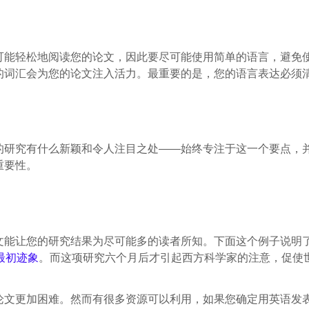
可能轻松地阅读您的论文，因此要尽可能使用简单的语言，避免
的词汇会为您的论文注入活力。最重要的是，您的语言表达必须
的研究有什么新颖和令人注目之处——始终专注于这一个要点，
重要性。
能让您的研究结果为尽可能多的读者所知。下面这个例子说明了
最初迹象
。而这项研究六个月后才引起西方科学家的注意，促使
论文更加困难。然而有很多资源可以利用，如果您确定用英语发