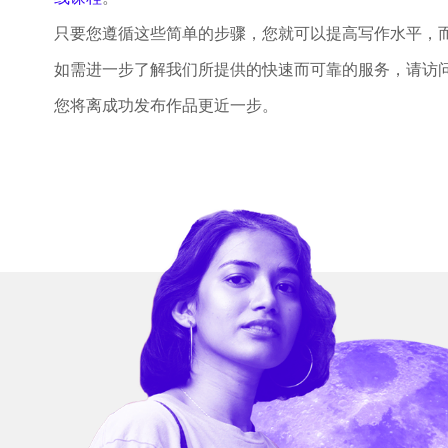
只要您遵循这些简单的步骤，您就可以提高写作水平，
如需进一步了解我们所提供的快速而可靠的服务，请访
您将离成功发布作品更近一步。