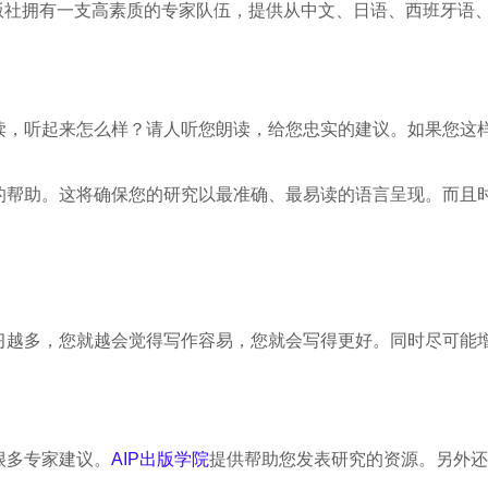
出版社拥有一支高素质的专家队伍，提供从中文、日语、西班牙语
读，听起来怎么样？请人听您朗读，给您忠实的建议。如果您这
的帮助。这将确保您的研究以最准确、最易读的语言呈现。而且
习越多，您就越会觉得写作容易，您就会写得更好。同时尽可能
很多专家建议。
AIP出版学院
提供帮助您发表研究的资源。另外还