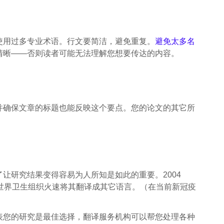
使用过多专业术语。行文要简洁，避免重复。
避免太多名
清晰——否则读者可能无法理解您想要传达的内容。
并确保文章的标题也能反映这个要点。您的论文的其它所
让研究结果变得容易为人所知是如此的重要。2004
世界卫生组织火速将其翻译成其它语言。（在当前新冠疫
表您的研究是最佳选择，翻译服务机构可以帮您处理各种