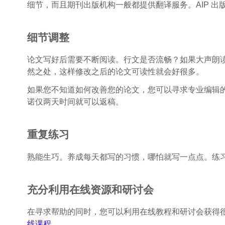
细节，而且期刊出版机构一般都提供翻译服务。AIP 
细节调整
论文写好后需要不断阅读。行文是否流畅？如果大声朗
然之处，这样修改之后的论文可读性就会好很多。
如果您不知道如何改善您的论文，您可以寻求专业编辑
诺仅两天时间就可以返稿。
重复练习
熟能生巧。养成每天都写的习惯，哪怕就写一点点。练
充分利用在线资源和研讨会
在寻求帮助的同时，您可以利用在线教程和研讨会获得
线课程
。