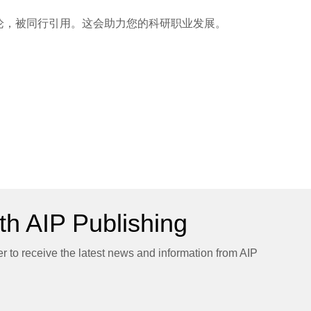
论，被同行引用。这会助力您的科研职业发展。
h AIP Publishing
er to receive the latest news and information from AIP