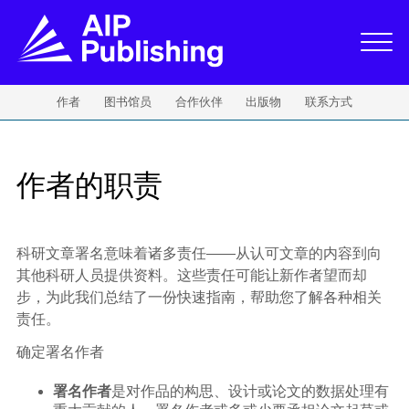
作者
图书馆员
合作伙伴
出版物
联系方式
作者的职责
科研文章署名意味着诸多责任——从认可文章的内容到向
其他科研人员提供资料。这些责任可能让新作者望而却
步，为此我们总结了一份快速指南，帮助您了解各种相关
责任。
确定署名作者
署名作者
是对作品的构思、设计或论文的数据处理有