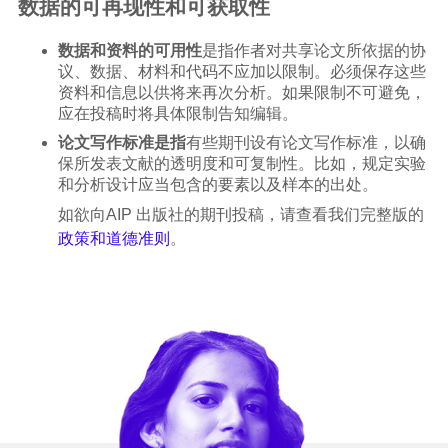
数据的可再现性和可获取性
数据和资料的可用性
是指作者对共享论文所依据的协
议、数据、材料和代码不应加以限制。必须保存这些
资料和信息以供将来再次分析。如果限制不可避免，
应在投稿时将具体限制告知编辑。
论文写作标准是指
有些期刊设有论文写作标准，以确
保所发表文献的透明度和可复制性。比如，规定实验
和分析设计应当包含的要素以及样本的出处。
如欲向AIP 出版社的期刊投稿，请查看我们完整版的
政策和道德准则
。