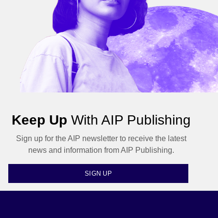
Keep Up
With AIP Publishing
Sign up for the AIP newsletter to receive the latest
news and information from AIP Publishing.
SIGN UP