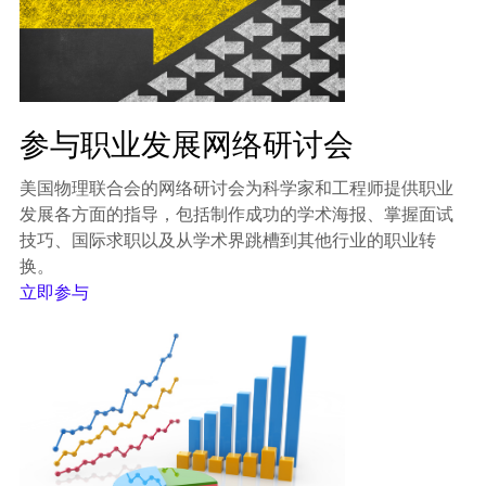
参与职业发展网络研讨会
美国物理联合会的网络研讨会为科学家和工程师提供职业
发展各方面的指导，包括制作成功的学术海报、掌握面试
技巧、国际求职以及从学术界跳槽到其他行业的职业转
换。
立即参与