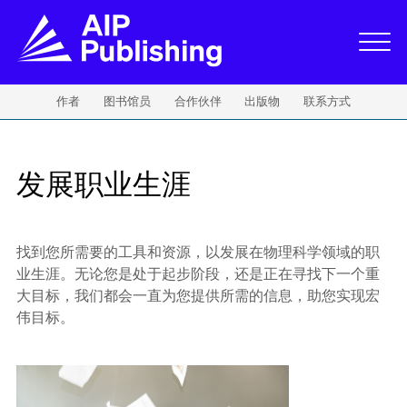
作者
图书馆员
合作伙伴
出版物
联系方式
发展职业生涯
找到您所需要的工具和资源，以发展在物理科学领域的职
业生涯。无论您是处于起步阶段，还是正在寻找下一个重
大目标，我们都会一直为您提供所需的信息，助您实现宏
伟目标。