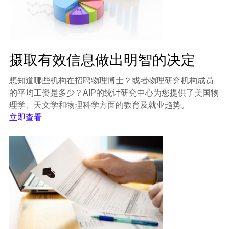
摄取有效信息做出明智的决定
想知道哪些机构在招聘物理博士？或者物理研究机构成员
的平均工资是多少？AIP的统计研究中心为您提供了美国物
理学、天文学和物理科学方面的教育及就业趋势。
立即查看