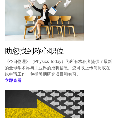
助您找到称心职位
《今日物理》（Physics Today）为所有求职者提供了最新
的全球学术界与工业界的招聘信息。您可以上传简历或在
线申请工作，包括暑期研究项目和实习。
立即查看