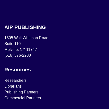
AIP PUBLISHING
1305 Walt Whitman Road,
Suite 110
Melville, NY 11747
(516) 576-2200
Resources
Researchers
Librarians
Publishing Partners
Commercial Partners