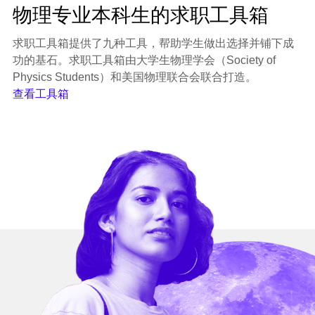
物理专业本科生的求职工具箱
求职工具箱提供了九种工具，帮助学生做出选择并铺下成
功的基石。求职工具箱由大学生物理学会（Society of
Physics Students）和美国物理联合会联合打造。
查看工具箱