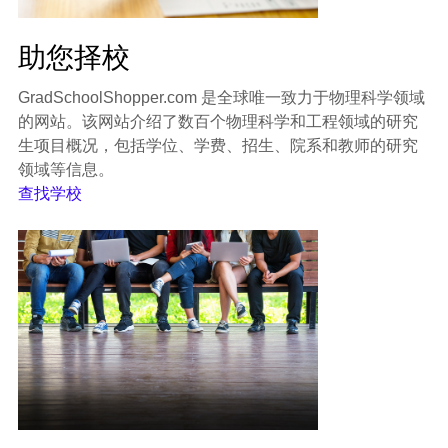
助您择校
GradSchoolShopper.com 是全球唯一致力于物理科学领域
的网站。该网站介绍了数百个物理科学和工程领域的研究
生项目概况，包括学位、学费、招生、院系和教师的研究
领域等信息。
查找学校