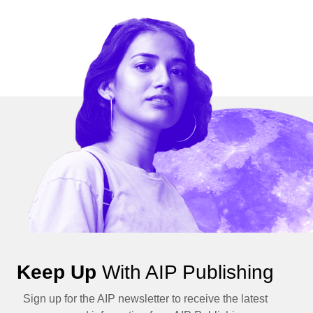
Keep Up
With AIP Publishing
Sign up for the AIP newsletter to receive the latest