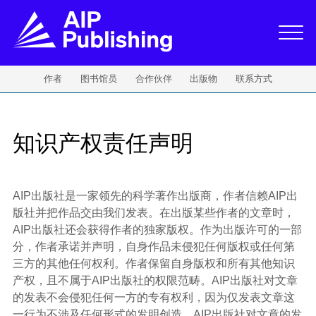
作者
图书馆员
合作伙伴
出版物
联系方式
知识产权责任声明
AIP出版社是一家领先的科学著作出版商，作者信赖AIP出
版社并把作品交由我们发表。在出版某些作者的文章时，
AIP出版社还会获得作者的独家版权。作为出版许可的一部
分，作者承诺并声明，自身作品未侵犯任何版权或任何第
三方的其他任何权利。作者保留自身版权和所有其他知识
产权，且不属于AIP出版社的权限范畴。AIP出版社对文章
的发表不会侵犯任何一方的专有权利，因为仅发表文章这
一行为不涉及任何形式的发明创造。AIP出版社对文章的发