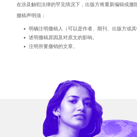
在涉及触犯法律的罕见情况下，出版方将重新编辑或撤
撤稿声明须：
明确注明撤稿人（可以是作者、期刊、出版方或其
述明撤稿原因及对原文的影响。
注明所要撤销的文章。