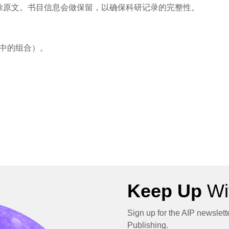
除原文。书目信息会做保留，以确保科研记录的完整性。
中的组合）。
Keep Up
Wit
Sign up for the AIP newslett
Publishing.