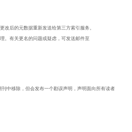
将更改后的元数据重新发送给第三方索引服务。
处理。有关更名的问题或疑虑，可发送邮件至
期刊中移除，但会发布一个勘误声明，声明面向所有读者